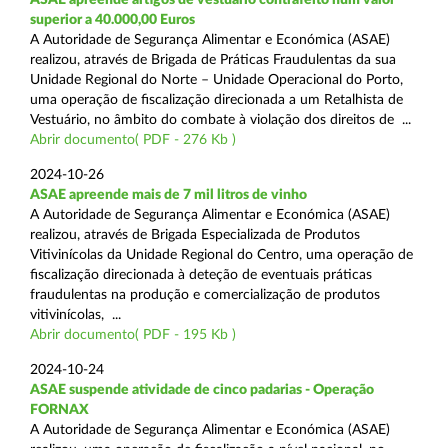
superior a 40.000,00 Euros
A Autoridade de Segurança Alimentar e Económica (ASAE)
realizou, através de Brigada de Práticas Fraudulentas da sua
Unidade Regional do Norte – Unidade Operacional do Porto,
uma operação de fiscalização direcionada a um Retalhista de
Vestuário, no âmbito do combate à violação dos direitos de ...
Abrir documento( PDF - 276 Kb )
2024-10-26
ASAE apreende mais de 7 mil litros de vinho
A Autoridade de Segurança Alimentar e Económica (ASAE)
realizou, através de Brigada Especializada de Produtos
Vitivinícolas da Unidade Regional do Centro, uma operação de
fiscalização direcionada à deteção de eventuais práticas
fraudulentas na produção e comercialização de produtos
vitivinícolas, ...
Abrir documento( PDF - 195 Kb )
2024-10-24
ASAE suspende atividade de cinco padarias - Operação
FORNAX
A Autoridade de Segurança Alimentar e Económica (ASAE)