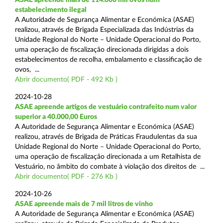
estabelecimento ilegal
A Autoridade de Segurança Alimentar e Económica (ASAE)
realizou, através de Brigada Especializada das Indústrias da
Unidade Regional do Norte – Unidade Operacional do Porto,
uma operação de fiscalização direcionada dirigidas a dois
estabelecimentos de recolha, embalamento e classificação de
ovos, ...
Abrir documento( PDF - 492 Kb )
2024-10-28
ASAE apreende artigos de vestuário contrafeito num valor
superior a 40.000,00 Euros
A Autoridade de Segurança Alimentar e Económica (ASAE)
realizou, através de Brigada de Práticas Fraudulentas da sua
Unidade Regional do Norte – Unidade Operacional do Porto,
uma operação de fiscalização direcionada a um Retalhista de
Vestuário, no âmbito do combate à violação dos direitos de ...
Abrir documento( PDF - 276 Kb )
2024-10-26
ASAE apreende mais de 7 mil litros de vinho
A Autoridade de Segurança Alimentar e Económica (ASAE)