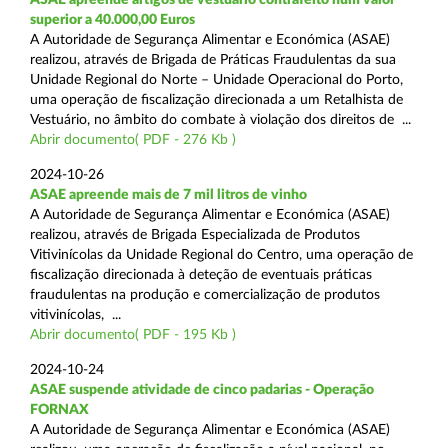
superior a 40.000,00 Euros
A Autoridade de Segurança Alimentar e Económica (ASAE)
realizou, através de Brigada de Práticas Fraudulentas da sua
Unidade Regional do Norte – Unidade Operacional do Porto,
uma operação de fiscalização direcionada a um Retalhista de
Vestuário, no âmbito do combate à violação dos direitos de ...
Abrir documento( PDF - 276 Kb )
2024-10-26
ASAE apreende mais de 7 mil litros de vinho
A Autoridade de Segurança Alimentar e Económica (ASAE)
realizou, através de Brigada Especializada de Produtos
Vitivinícolas da Unidade Regional do Centro, uma operação de
fiscalização direcionada à deteção de eventuais práticas
fraudulentas na produção e comercialização de produtos
vitivinícolas, ...
Abrir documento( PDF - 195 Kb )
2024-10-24
ASAE suspende atividade de cinco padarias - Operação
FORNAX
A Autoridade de Segurança Alimentar e Económica (ASAE)