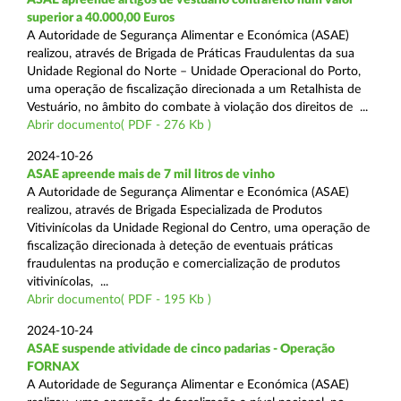
superior a 40.000,00 Euros
A Autoridade de Segurança Alimentar e Económica (ASAE)
realizou, através de Brigada de Práticas Fraudulentas da sua
Unidade Regional do Norte – Unidade Operacional do Porto,
uma operação de fiscalização direcionada a um Retalhista de
Vestuário, no âmbito do combate à violação dos direitos de ...
Abrir documento( PDF - 276 Kb )
2024-10-26
ASAE apreende mais de 7 mil litros de vinho
A Autoridade de Segurança Alimentar e Económica (ASAE)
realizou, através de Brigada Especializada de Produtos
Vitivinícolas da Unidade Regional do Centro, uma operação de
fiscalização direcionada à deteção de eventuais práticas
fraudulentas na produção e comercialização de produtos
vitivinícolas, ...
Abrir documento( PDF - 195 Kb )
2024-10-24
ASAE suspende atividade de cinco padarias - Operação
FORNAX
A Autoridade de Segurança Alimentar e Económica (ASAE)