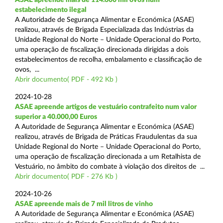
estabelecimento ilegal
A Autoridade de Segurança Alimentar e Económica (ASAE)
realizou, através de Brigada Especializada das Indústrias da
Unidade Regional do Norte – Unidade Operacional do Porto,
uma operação de fiscalização direcionada dirigidas a dois
estabelecimentos de recolha, embalamento e classificação de
ovos, ...
Abrir documento( PDF - 492 Kb )
2024-10-28
ASAE apreende artigos de vestuário contrafeito num valor
superior a 40.000,00 Euros
A Autoridade de Segurança Alimentar e Económica (ASAE)
realizou, através de Brigada de Práticas Fraudulentas da sua
Unidade Regional do Norte – Unidade Operacional do Porto,
uma operação de fiscalização direcionada a um Retalhista de
Vestuário, no âmbito do combate à violação dos direitos de ...
Abrir documento( PDF - 276 Kb )
2024-10-26
ASAE apreende mais de 7 mil litros de vinho
A Autoridade de Segurança Alimentar e Económica (ASAE)