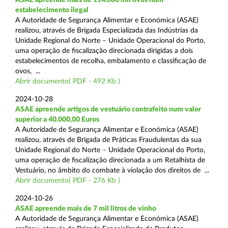
estabelecimento ilegal
A Autoridade de Segurança Alimentar e Económica (ASAE)
realizou, através de Brigada Especializada das Indústrias da
Unidade Regional do Norte – Unidade Operacional do Porto,
uma operação de fiscalização direcionada dirigidas a dois
estabelecimentos de recolha, embalamento e classificação de
ovos, ...
Abrir documento( PDF - 492 Kb )
2024-10-28
ASAE apreende artigos de vestuário contrafeito num valor
superior a 40.000,00 Euros
A Autoridade de Segurança Alimentar e Económica (ASAE)
realizou, através de Brigada de Práticas Fraudulentas da sua
Unidade Regional do Norte – Unidade Operacional do Porto,
uma operação de fiscalização direcionada a um Retalhista de
Vestuário, no âmbito do combate à violação dos direitos de ...
Abrir documento( PDF - 276 Kb )
2024-10-26
ASAE apreende mais de 7 mil litros de vinho
A Autoridade de Segurança Alimentar e Económica (ASAE)