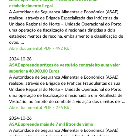
estabelecimento ilegal
A Autoridade de Segurança Alimentar e Económica (ASAE)
realizou, através de Brigada Especializada das Indústrias da
Unidade Regional do Norte – Unidade Operacional do Porto,
uma operação de fiscalização direcionada dirigidas a dois
estabelecimentos de recolha, embalamento e classificação de
ovos, ...
Abrir documento( PDF - 492 Kb )
2024-10-28
ASAE apreende artigos de vestuário contrafeito num valor
superior a 40.000,00 Euros
A Autoridade de Segurança Alimentar e Económica (ASAE)
realizou, através de Brigada de Práticas Fraudulentas da sua
Unidade Regional do Norte – Unidade Operacional do Porto,
uma operação de fiscalização direcionada a um Retalhista de
Vestuário, no âmbito do combate à violação dos direitos de ...
Abrir documento( PDF - 276 Kb )
2024-10-26
ASAE apreende mais de 7 mil litros de vinho
A Autoridade de Segurança Alimentar e Económica (ASAE)