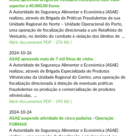
superior a 40.000,00 Euros
A Autoridade de Segurança Alimentar e Económica (ASAE)
realizou, através de Brigada de Práticas Fraudulentas da sua
Unidade Regional do Norte – Unidade Operacional do Porto,
uma operação de fiscalização direcionada a um Retalhista de
Vestuário, no âmbito do combate à violação dos direitos de ...
Abrir documento( PDF - 276 Kb )
2024-10-26
ASAE apreende mais de 7 mil litros de vinho
A Autoridade de Segurança Alimentar e Económica (ASAE)
realizou, através de Brigada Especializada de Produtos
Vitivinícolas da Unidade Regional do Centro, uma operação de
fiscalização direcionada à deteção de eventuais práticas
fraudulentas na produção e comercialização de produtos
vitivinícolas, ...
Abrir documento( PDF - 195 Kb )
2024-10-24
ASAE suspende atividade de cinco padarias - Operação
FORNAX
A Autoridade de Segurança Alimentar e Económica (ASAE)