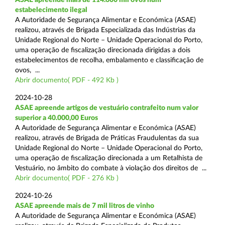
estabelecimento ilegal
A Autoridade de Segurança Alimentar e Económica (ASAE)
realizou, através de Brigada Especializada das Indústrias da
Unidade Regional do Norte – Unidade Operacional do Porto,
uma operação de fiscalização direcionada dirigidas a dois
estabelecimentos de recolha, embalamento e classificação de
ovos, ...
Abrir documento( PDF - 492 Kb )
2024-10-28
ASAE apreende artigos de vestuário contrafeito num valor
superior a 40.000,00 Euros
A Autoridade de Segurança Alimentar e Económica (ASAE)
realizou, através de Brigada de Práticas Fraudulentas da sua
Unidade Regional do Norte – Unidade Operacional do Porto,
uma operação de fiscalização direcionada a um Retalhista de
Vestuário, no âmbito do combate à violação dos direitos de ...
Abrir documento( PDF - 276 Kb )
2024-10-26
ASAE apreende mais de 7 mil litros de vinho
A Autoridade de Segurança Alimentar e Económica (ASAE)