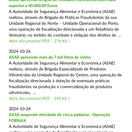
superior a 40.000,00 Euros
A Autoridade de Segurança Alimentar e Económica (ASAE)
realizou, através de Brigada de Práticas Fraudulentas da sua
Unidade Regional do Norte – Unidade Operacional do Porto,
uma operação de fiscalização direcionada a um Retalhista de
Vestuário, no âmbito do combate à violação dos direitos de ...
Abrir documento( PDF - 276 Kb )
2024-10-26
ASAE apreende mais de 7 mil litros de vinho
A Autoridade de Segurança Alimentar e Económica (ASAE)
realizou, através de Brigada Especializada de Produtos
Vitivinícolas da Unidade Regional do Centro, uma operação de
fiscalização direcionada à deteção de eventuais práticas
fraudulentas na produção e comercialização de produtos
vitivinícolas, ...
Abrir documento( PDF - 195 Kb )
2024-10-24
ASAE suspende atividade de cinco padarias - Operação
FORNAX
A Autoridade de Segurança Alimentar e Económica (ASAE)