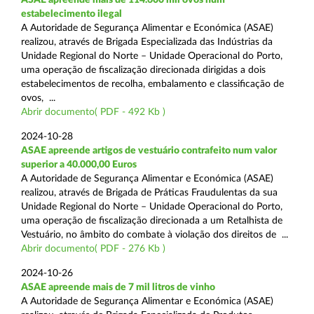
estabelecimento ilegal
A Autoridade de Segurança Alimentar e Económica (ASAE)
realizou, através de Brigada Especializada das Indústrias da
Unidade Regional do Norte – Unidade Operacional do Porto,
uma operação de fiscalização direcionada dirigidas a dois
estabelecimentos de recolha, embalamento e classificação de
ovos, ...
Abrir documento( PDF - 492 Kb )
2024-10-28
ASAE apreende artigos de vestuário contrafeito num valor
superior a 40.000,00 Euros
A Autoridade de Segurança Alimentar e Económica (ASAE)
realizou, através de Brigada de Práticas Fraudulentas da sua
Unidade Regional do Norte – Unidade Operacional do Porto,
uma operação de fiscalização direcionada a um Retalhista de
Vestuário, no âmbito do combate à violação dos direitos de ...
Abrir documento( PDF - 276 Kb )
2024-10-26
ASAE apreende mais de 7 mil litros de vinho
A Autoridade de Segurança Alimentar e Económica (ASAE)