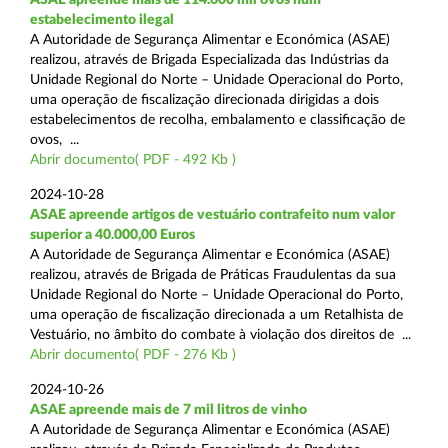
estabelecimento ilegal
A Autoridade de Segurança Alimentar e Económica (ASAE)
realizou, através de Brigada Especializada das Indústrias da
Unidade Regional do Norte – Unidade Operacional do Porto,
uma operação de fiscalização direcionada dirigidas a dois
estabelecimentos de recolha, embalamento e classificação de
ovos, ...
Abrir documento( PDF - 492 Kb )
2024-10-28
ASAE apreende artigos de vestuário contrafeito num valor
superior a 40.000,00 Euros
A Autoridade de Segurança Alimentar e Económica (ASAE)
realizou, através de Brigada de Práticas Fraudulentas da sua
Unidade Regional do Norte – Unidade Operacional do Porto,
uma operação de fiscalização direcionada a um Retalhista de
Vestuário, no âmbito do combate à violação dos direitos de ...
Abrir documento( PDF - 276 Kb )
2024-10-26
ASAE apreende mais de 7 mil litros de vinho
A Autoridade de Segurança Alimentar e Económica (ASAE)