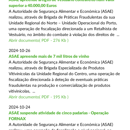
superior a 40.000,00 Euros
A Autoridade de Segurança Alimentar e Económica (ASAE)
realizou, através de Brigada de Práticas Fraudulentas da sua
Unidade Regional do Norte – Unidade Operacional do Porto,
uma operação de fiscalização direcionada a um Retalhista de
Vestuário, no âmbito do combate à violação dos direitos de ...
Abrir documento( PDF - 276 Kb )
2024-10-26
ASAE apreende mais de 7 mil litros de vinho
A Autoridade de Segurança Alimentar e Económica (ASAE)
realizou, através de Brigada Especializada de Produtos
Vitivinícolas da Unidade Regional do Centro, uma operação de
fiscalização direcionada à deteção de eventuais práticas
fraudulentas na produção e comercialização de produtos
vitivinícolas, ...
Abrir documento( PDF - 195 Kb )
2024-10-24
ASAE suspende atividade de cinco padarias - Operação
FORNAX
A Autoridade de Segurança Alimentar e Económica (ASAE)