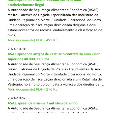
estabelecimento ilegal
A Autoridade de Segurança Alimentar e Económica (ASAE)
realizou, através de Brigada Especializada das Indústrias da
Unidade Regional do Norte – Unidade Operacional do Porto,
uma operação de fiscalização direcionada dirigidas a dois
estabelecimentos de recolha, embalamento e classificação de
ovos, ...
Abrir documento( PDF - 492 Kb )
2024-10-28
ASAE apreende artigos de vestuário contrafeito num valor
superior a 40.000,00 Euros
A Autoridade de Segurança Alimentar e Económica (ASAE)
realizou, através de Brigada de Práticas Fraudulentas da sua
Unidade Regional do Norte – Unidade Operacional do Porto,
uma operação de fiscalização direcionada a um Retalhista de
Vestuário, no âmbito do combate à violação dos direitos de ...
Abrir documento( PDF - 276 Kb )
2024-10-26
ASAE apreende mais de 7 mil litros de vinho
A Autoridade de Segurança Alimentar e Económica (ASAE)