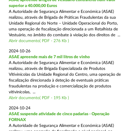
superior a 40.000,00 Euros
A Autoridade de Segurança Alimentar e Económica (ASAE)
realizou, através de Brigada de Práticas Fraudulentas da sua
Unidade Regional do Norte – Unidade Operacional do Porto,
uma operação de fiscalização direcionada a um Retalhista de
Vestuário, no âmbito do combate à violação dos direitos de ...
Abrir documento( PDF - 276 Kb )
2024-10-26
ASAE apreende mais de 7 mil litros de vinho
A Autoridade de Segurança Alimentar e Económica (ASAE)
realizou, através de Brigada Especializada de Produtos
Vitivinícolas da Unidade Regional do Centro, uma operação de
fiscalização direcionada à deteção de eventuais práticas
fraudulentas na produção e comercialização de produtos
vitivinícolas, ...
Abrir documento( PDF - 195 Kb )
2024-10-24
ASAE suspende atividade de cinco padarias - Operação
FORNAX
A Autoridade de Segurança Alimentar e Económica (ASAE)