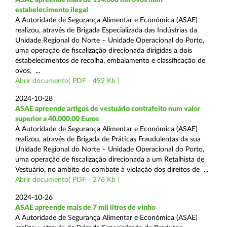
estabelecimento ilegal
A Autoridade de Segurança Alimentar e Económica (ASAE)
realizou, através de Brigada Especializada das Indústrias da
Unidade Regional do Norte – Unidade Operacional do Porto,
uma operação de fiscalização direcionada dirigidas a dois
estabelecimentos de recolha, embalamento e classificação de
ovos, ...
Abrir documento( PDF - 492 Kb )
2024-10-28
ASAE apreende artigos de vestuário contrafeito num valor
superior a 40.000,00 Euros
A Autoridade de Segurança Alimentar e Económica (ASAE)
realizou, através de Brigada de Práticas Fraudulentas da sua
Unidade Regional do Norte – Unidade Operacional do Porto,
uma operação de fiscalização direcionada a um Retalhista de
Vestuário, no âmbito do combate à violação dos direitos de ...
Abrir documento( PDF - 276 Kb )
2024-10-26
ASAE apreende mais de 7 mil litros de vinho
A Autoridade de Segurança Alimentar e Económica (ASAE)