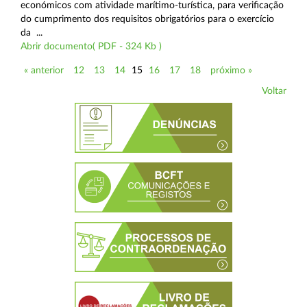
económicos com atividade marítimo-turística, para verificação
do cumprimento dos requisitos obrigatórios para o exercício
da ...
Abrir documento( PDF - 324 Kb )
« anterior
12
13
14
15
16
17
18
próximo »
Voltar