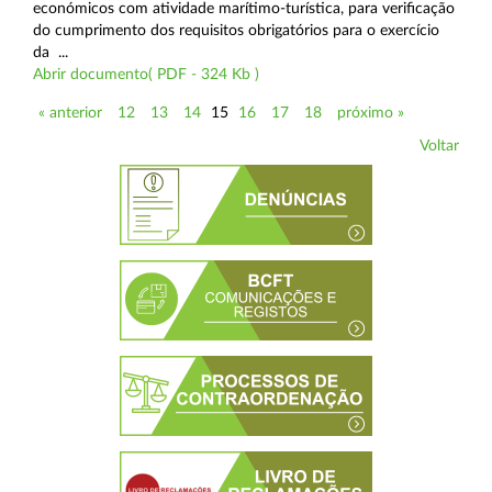
económicos com atividade marítimo-turística, para verificação
do cumprimento dos requisitos obrigatórios para o exercício
da ...
Abrir documento( PDF - 324 Kb )
« anterior
12
13
14
15
16
17
18
próximo »
Voltar