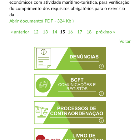
económicos com atividade marítimo-turística, para verificação
do cumprimento dos requisitos obrigatórios para o exercício
da ...
Abrir documento( PDF - 324 Kb )
« anterior
12
13
14
15
16
17
18
próximo »
Voltar