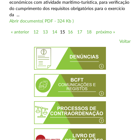
económicos com atividade marítimo-turística, para verificação
do cumprimento dos requisitos obrigatórios para o exercício
da ...
Abrir documento( PDF - 324 Kb )
« anterior
12
13
14
15
16
17
18
próximo »
Voltar