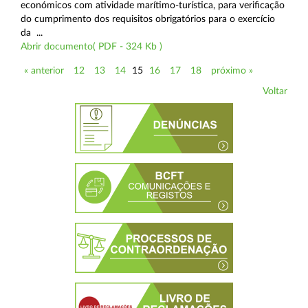
económicos com atividade marítimo-turística, para verificação
do cumprimento dos requisitos obrigatórios para o exercício
da ...
Abrir documento( PDF - 324 Kb )
« anterior
12
13
14
15
16
17
18
próximo »
Voltar