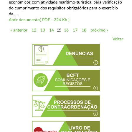
económicos com atividade marítimo-turística, para verificação
do cumprimento dos requisitos obrigatórios para o exercício
da ...
Abrir documento( PDF - 324 Kb )
« anterior
12
13
14
15
16
17
18
próximo »
Voltar