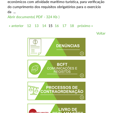
económicos com atividade marítimo-turística, para verificação
do cumprimento dos requisitos obrigatórios para o exercício
da ...
Abrir documento( PDF - 324 Kb )
« anterior
12
13
14
15
16
17
18
próximo »
Voltar