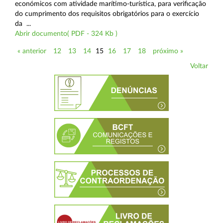
económicos com atividade marítimo-turística, para verificação
do cumprimento dos requisitos obrigatórios para o exercício
da ...
Abrir documento( PDF - 324 Kb )
« anterior
12
13
14
15
16
17
18
próximo »
Voltar