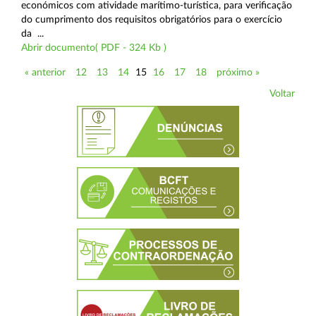
económicos com atividade marítimo-turística, para verificação
do cumprimento dos requisitos obrigatórios para o exercício
da ...
Abrir documento( PDF - 324 Kb )
« anterior
12
13
14
15
16
17
18
próximo »
Voltar