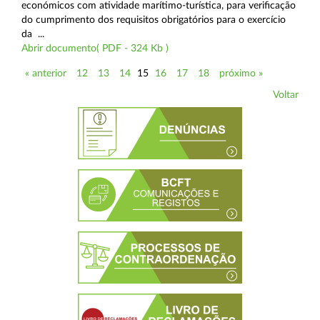
económicos com atividade marítimo-turística, para verificação
do cumprimento dos requisitos obrigatórios para o exercício
da ...
Abrir documento( PDF - 324 Kb )
« anterior
12
13
14
15
16
17
18
próximo »
Voltar