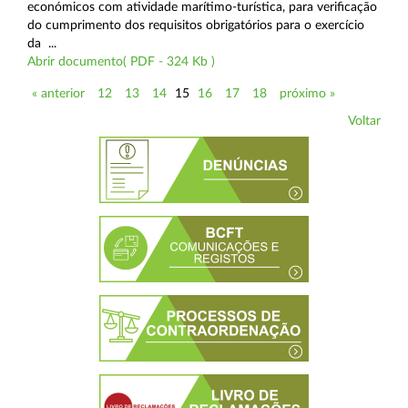
económicos com atividade marítimo-turística, para verificação
do cumprimento dos requisitos obrigatórios para o exercício
da ...
Abrir documento( PDF - 324 Kb )
« anterior
12
13
14
15
16
17
18
próximo »
Voltar