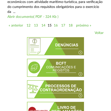
económicos com atividade marítimo-turística, para verificação
do cumprimento dos requisitos obrigatórios para o exercício
da ...
Abrir documento( PDF - 324 Kb )
« anterior
12
13
14
15
16
17
18
próximo »
Voltar