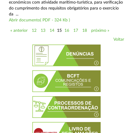
económicos com atividade marítimo-turística, para verificação
do cumprimento dos requisitos obrigatórios para o exercício
da ...
Abrir documento( PDF - 324 Kb )
« anterior
12
13
14
15
16
17
18
próximo »
Voltar