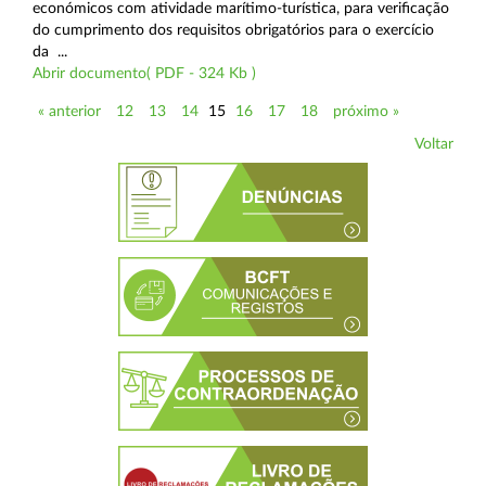
económicos com atividade marítimo-turística, para verificação
do cumprimento dos requisitos obrigatórios para o exercício
da ...
Abrir documento( PDF - 324 Kb )
« anterior
12
13
14
15
16
17
18
próximo »
Voltar