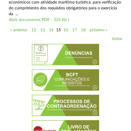
económicos com atividade marítimo-turística, para verificação
do cumprimento dos requisitos obrigatórios para o exercício
da ...
Abrir documento( PDF - 324 Kb )
« anterior
12
13
14
15
16
17
18
próximo »
Voltar