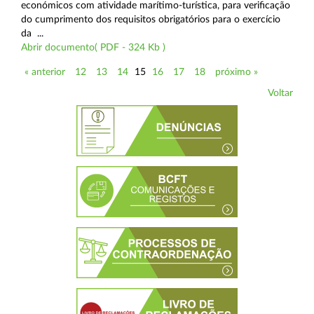
económicos com atividade marítimo-turística, para verificação
do cumprimento dos requisitos obrigatórios para o exercício
da ...
Abrir documento( PDF - 324 Kb )
« anterior
12
13
14
15
16
17
18
próximo »
Voltar