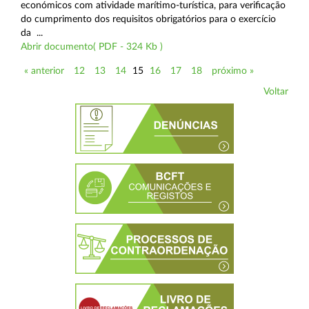
económicos com atividade marítimo-turística, para verificação
do cumprimento dos requisitos obrigatórios para o exercício
da ...
Abrir documento( PDF - 324 Kb )
« anterior
12
13
14
15
16
17
18
próximo »
Voltar