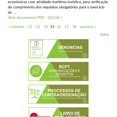
económicos com atividade marítimo-turística, para verificação
do cumprimento dos requisitos obrigatórios para o exercício
da ...
Abrir documento( PDF - 324 Kb )
« anterior
12
13
14
15
16
17
18
próximo »
Voltar