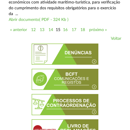
económicos com atividade marítimo-turística, para verificação
do cumprimento dos requisitos obrigatórios para o exercício
da ...
Abrir documento( PDF - 324 Kb )
« anterior
12
13
14
15
16
17
18
próximo »
Voltar