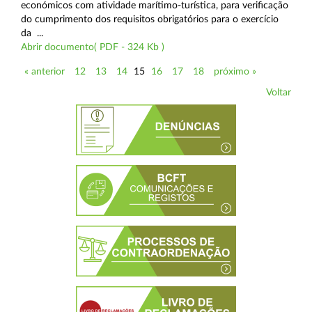
económicos com atividade marítimo-turística, para verificação
do cumprimento dos requisitos obrigatórios para o exercício
da ...
Abrir documento( PDF - 324 Kb )
« anterior
12
13
14
15
16
17
18
próximo »
Voltar