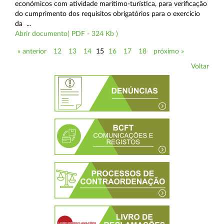
económicos com atividade marítimo-turística, para verificação
do cumprimento dos requisitos obrigatórios para o exercício
da ...
Abrir documento( PDF - 324 Kb )
« anterior
12
13
14
15
16
17
18
próximo »
Voltar