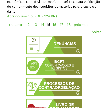
económicos com atividade marítimo-turística, para verificação
do cumprimento dos requisitos obrigatórios para o exercício
da ...
Abrir documento( PDF - 324 Kb )
« anterior
12
13
14
15
16
17
18
próximo »
Voltar