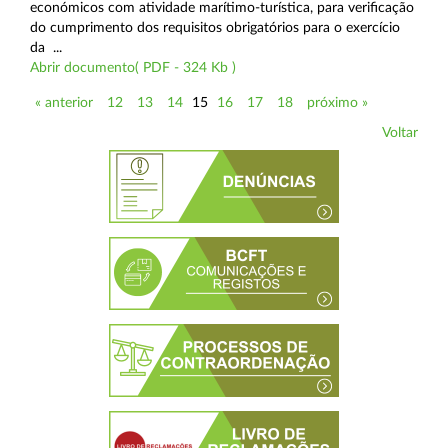
económicos com atividade marítimo-turística, para verificação
do cumprimento dos requisitos obrigatórios para o exercício
da ...
Abrir documento( PDF - 324 Kb )
« anterior
12
13
14
15
16
17
18
próximo »
Voltar