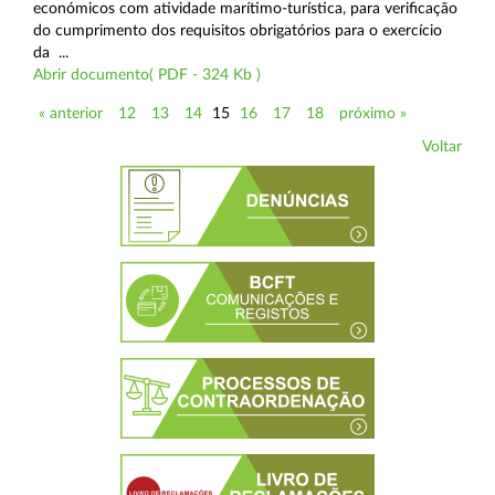
económicos com atividade marítimo-turística, para verificação
do cumprimento dos requisitos obrigatórios para o exercício
da ...
Abrir documento( PDF - 324 Kb )
« anterior
12
13
14
15
16
17
18
próximo »
Voltar