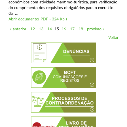
económicos com atividade marítimo-turística, para verificação
do cumprimento dos requisitos obrigatórios para o exercício
da ...
Abrir documento( PDF - 324 Kb )
« anterior
12
13
14
15
16
17
18
próximo »
Voltar