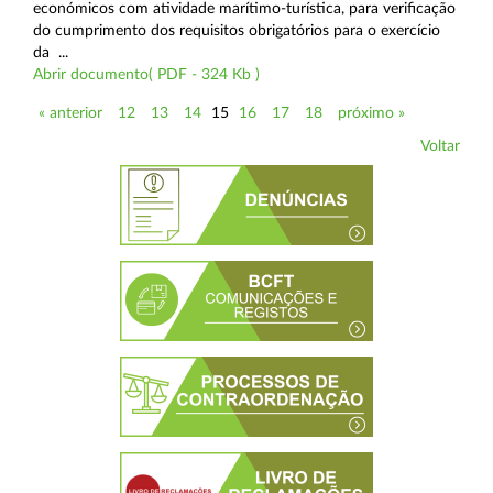
económicos com atividade marítimo-turística, para verificação
do cumprimento dos requisitos obrigatórios para o exercício
da ...
Abrir documento( PDF - 324 Kb )
« anterior
12
13
14
15
16
17
18
próximo »
Voltar