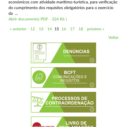
económicos com atividade marítimo-turística, para verificação
do cumprimento dos requisitos obrigatórios para o exercício
da ...
Abrir documento( PDF - 324 Kb )
« anterior
12
13
14
15
16
17
18
próximo »
Voltar