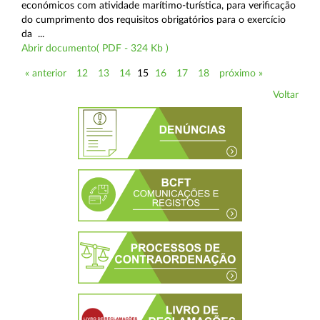
económicos com atividade marítimo-turística, para verificação
do cumprimento dos requisitos obrigatórios para o exercício
da ...
Abrir documento( PDF - 324 Kb )
« anterior
12
13
14
15
16
17
18
próximo »
Voltar