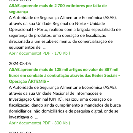
ASAE apreende mais de 2 700 extintores por falta de
segurança
A Autoridade de Segurança Alimentar e Económica (ASAE),
através da sua Unidade Regional do Norte - Unidade
Operacional I - Porto, realizou com a brigada especializada de
segurança de produtos, uma operação de fiscalização
direcionada a um estabelecimento de comercialização de
equipamentos de ...
Abrir documento( PDF - 170 Kb )
2024-08-05
ASAE apreende mais de 128 mil artigos no valor de 887 mil
Euros em combate à contrafação através das Redes Sociais –
Operação ÁRTEMIS –
A Autoridade de Segurança Alimentar e Económica (ASAE),
através da sua Unidade Nacional de Informações e
Investigação Criminal (UNIIC), realizou uma operação de
fiscalização, dando ainda cumprimento a mandados de busca
domiciliários, não domiciliários e de pesquisa digital, onde se
investigava o ...
Abrir documento( PDF - 300 Kb )