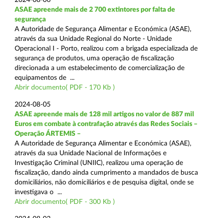
ASAE apreende mais de 2 700 extintores por falta de
segurança
A Autoridade de Segurança Alimentar e Económica (ASAE),
através da sua Unidade Regional do Norte - Unidade
Operacional I - Porto, realizou com a brigada especializada de
segurança de produtos, uma operação de fiscalização
direcionada a um estabelecimento de comercialização de
equipamentos de ...
Abrir documento( PDF - 170 Kb )
2024-08-05
ASAE apreende mais de 128 mil artigos no valor de 887 mil
Euros em combate à contrafação através das Redes Sociais –
Operação ÁRTEMIS –
A Autoridade de Segurança Alimentar e Económica (ASAE),
através da sua Unidade Nacional de Informações e
Investigação Criminal (UNIIC), realizou uma operação de
fiscalização, dando ainda cumprimento a mandados de busca
domiciliários, não domiciliários e de pesquisa digital, onde se
investigava o ...
Abrir documento( PDF - 300 Kb )