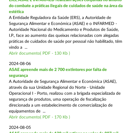
do combate a práticas ilegais de cuidados de saúde na área da
estética
A Entidade Reguladora da Saúde (ERS), a Autoridade de
Segurança Alimentar e Económica (ASAE) e o INFARMED -
Autoridade Nacional do Medicamento e Produtos de Saúde,
I.P., face ao aumento das queixas relacionadas com alegadas
práticas de cuidados de saúde por pessoal não habilitado, têm
vindo a ...
Abrir documento( PDF - 130 Kb )
2024-08-06
ASAE apreende mais de 2 700 extintores por falta de
segurança
A Autoridade de Segurança Alimentar e Económica (ASAE),
através da sua Unidade Regional do Norte - Unidade
Operacional I - Porto, realizou com a brigada especializada de
segurança de produtos, uma operação de fiscalização
direcionada a um estabelecimento de comercialização de
equipamentos de ...
Abrir documento( PDF - 170 Kb )
2024-08-05