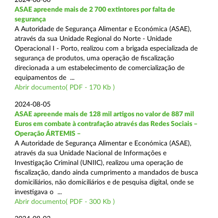
ASAE apreende mais de 2 700 extintores por falta de
segurança
A Autoridade de Segurança Alimentar e Económica (ASAE),
através da sua Unidade Regional do Norte - Unidade
Operacional I - Porto, realizou com a brigada especializada de
segurança de produtos, uma operação de fiscalização
direcionada a um estabelecimento de comercialização de
equipamentos de ...
Abrir documento( PDF - 170 Kb )
2024-08-05
ASAE apreende mais de 128 mil artigos no valor de 887 mil
Euros em combate à contrafação através das Redes Sociais –
Operação ÁRTEMIS –
A Autoridade de Segurança Alimentar e Económica (ASAE),
através da sua Unidade Nacional de Informações e
Investigação Criminal (UNIIC), realizou uma operação de
fiscalização, dando ainda cumprimento a mandados de busca
domiciliários, não domiciliários e de pesquisa digital, onde se
investigava o ...
Abrir documento( PDF - 300 Kb )