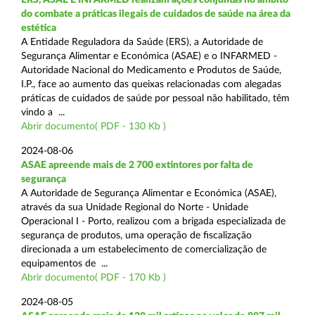
do combate a práticas ilegais de cuidados de saúde na área da
estética
A Entidade Reguladora da Saúde (ERS), a Autoridade de
Segurança Alimentar e Económica (ASAE) e o INFARMED -
Autoridade Nacional do Medicamento e Produtos de Saúde,
I.P., face ao aumento das queixas relacionadas com alegadas
práticas de cuidados de saúde por pessoal não habilitado, têm
vindo a ...
Abrir documento( PDF - 130 Kb )
2024-08-06
ASAE apreende mais de 2 700 extintores por falta de
segurança
A Autoridade de Segurança Alimentar e Económica (ASAE),
através da sua Unidade Regional do Norte - Unidade
Operacional I - Porto, realizou com a brigada especializada de
segurança de produtos, uma operação de fiscalização
direcionada a um estabelecimento de comercialização de
equipamentos de ...
Abrir documento( PDF - 170 Kb )
2024-08-05