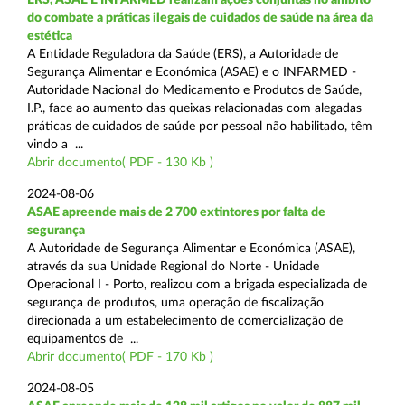
do combate a práticas ilegais de cuidados de saúde na área da
estética
A Entidade Reguladora da Saúde (ERS), a Autoridade de
Segurança Alimentar e Económica (ASAE) e o INFARMED -
Autoridade Nacional do Medicamento e Produtos de Saúde,
I.P., face ao aumento das queixas relacionadas com alegadas
práticas de cuidados de saúde por pessoal não habilitado, têm
vindo a ...
Abrir documento( PDF - 130 Kb )
2024-08-06
ASAE apreende mais de 2 700 extintores por falta de
segurança
A Autoridade de Segurança Alimentar e Económica (ASAE),
através da sua Unidade Regional do Norte - Unidade
Operacional I - Porto, realizou com a brigada especializada de
segurança de produtos, uma operação de fiscalização
direcionada a um estabelecimento de comercialização de
equipamentos de ...
Abrir documento( PDF - 170 Kb )
2024-08-05